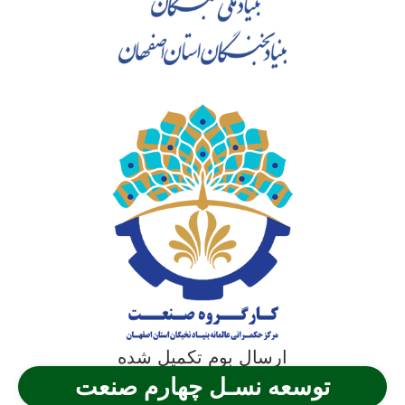
ارسال بوم تکمیل شده
توسعه نسـل چهارم صنعت