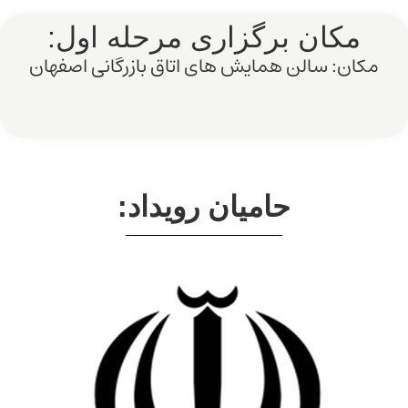
مکان برگزاری مرحله اول:
مکان: سالن همایش های اتاق بازرگانی اصفهان
حامیان رویداد: