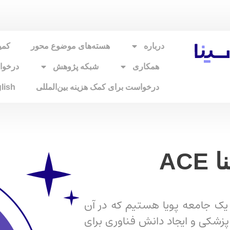
درباره
هسته‌های موضوع محور
کمی
همکاری
شبکه پژوهش
درخو
درخواست برای کمک هزینه بین‌المللی
lish
AC
 یک جامعه پویا هستیم که در آن
پزشکی و ایجاد دانش فناوری برای