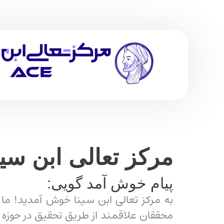
مرکز تعالی ابن سینا E
پیام خوش آمد گویی:
به مرکز تعالی ابن سینا خوش آمدید! ما
محققان علاقمند از طریق تحقیق در حوزه 