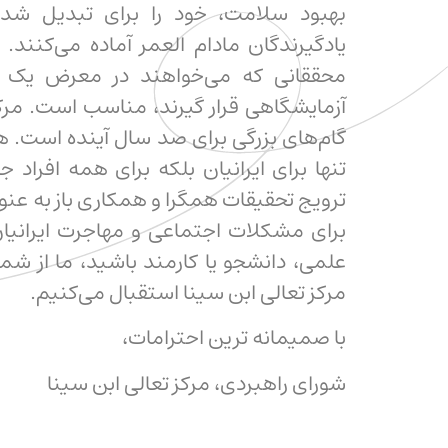
بهبود سلامت، خود را برای تبدیل شد
یادگیرندگان مادام العمر آماده می‌کنند
محققانی که می‌خواهند در معرض یک م
آزمایشگاهی قرار گیرند، مناسب است. مرکز
گام‌های بزرگی برای صد سال آینده است. ه
تنها برای ایرانیان بلکه برای همه افراد
ترویج تحقیقات همگرا و همکاری باز به عنوان 
برای مشکلات اجتماعی و مهاجرت ایرانی
علمی، دانشجو یا کارمند باشید، ما از ش
مرکز تعالی ابن سینا استقبال می‌کنیم.
با صمیمانه ترین احترامات،
شورای راهبردی، مرکز تعالی ابن سینا