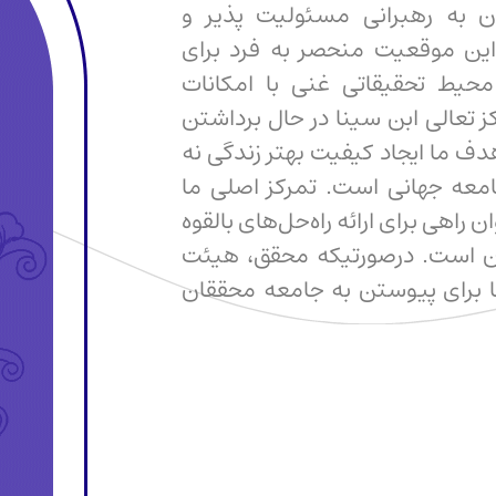
ن به رهبرانی مسئولیت پذیر و
. این موقعیت منحصر به فرد برای
حیط تحقیقاتی غنی با امکانات
 تعالی ابن سینا در حال برداشتن
دف ما ایجاد کیفیت بهتر زندگی نه
 جامعه جهانی است. تمرکز اصلی ما
راهی برای ارائه راه‌حل‌های بالقوه
ان است. درصورتیکه محقق، هیئت
ما برای پیوستن به جامعه محققان