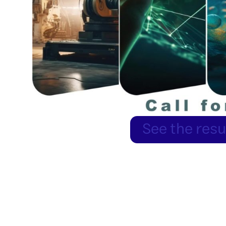
See the resul