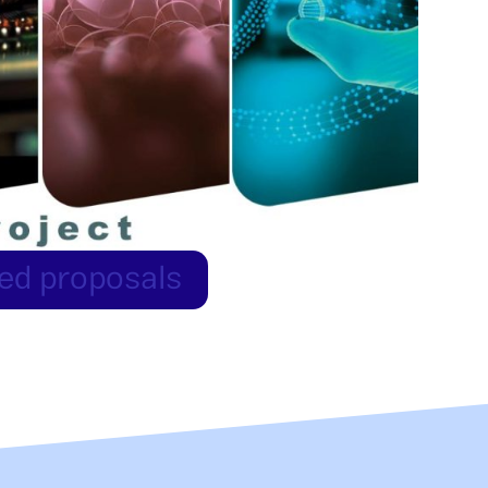
pted proposals