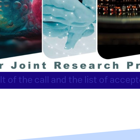
t of the call and the list of acce