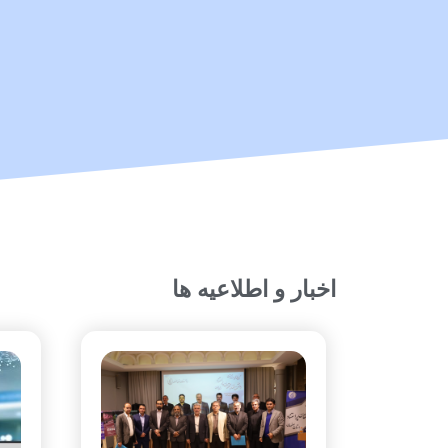
اخبار و اطلاعیه ها