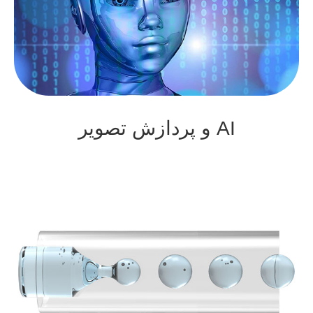
AI و پردازش تصویر