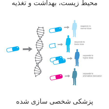
محیط زیست، بهداشت و تغذیه
پزشکی شخصی سازی شده