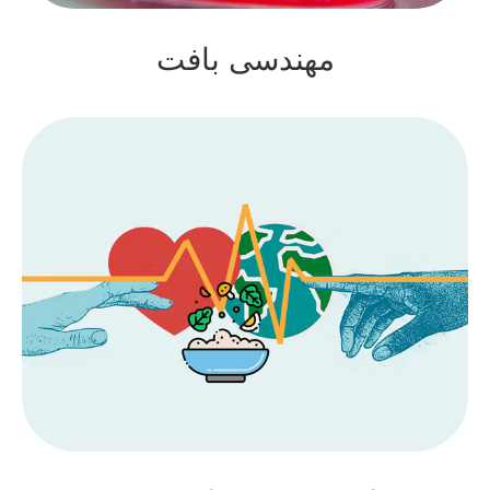
مهندسی بافت