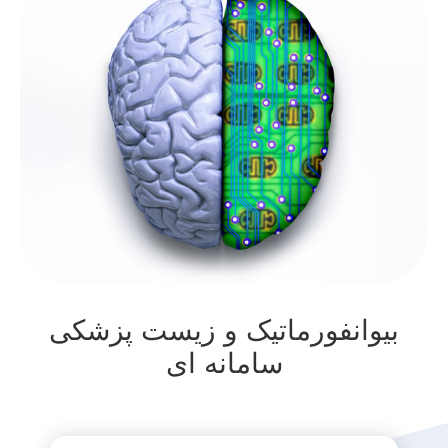
بیوانفورماتیک و زیست پزشکی
سامانه ای