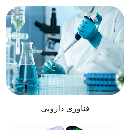
فناوری دارویی