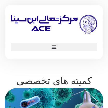
کمیته های تخصصی