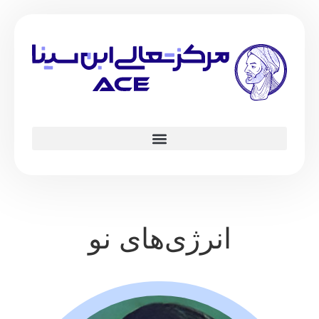
انرژی‌های نو