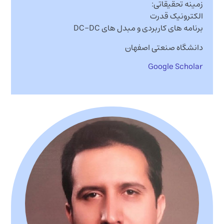
زمینه تحقیقاتی:
الکترونیک قدرت
برنامه های کاربردی و مبدل های DC-DC
دانشگاه صنعتی اصفهان
Google Scholar