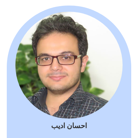
احسان ادیب