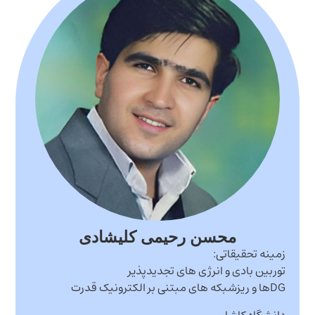
محسن رحیمی كلیشادی
زمینه تحقیقاتی:
توربین بادی و انرژی های تجدیدپذیر
DGها و ریزشبکه های مبتنی بر الکترونیک قدرت
دانشگاه کاشان