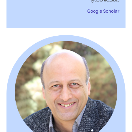
Google Scholar