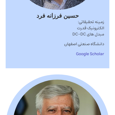
حسین فرزانه فرد
زمینه تحقیقاتی:
الکترونیک قدرت
مبدل های DC-DC
دانشگاه صنعتی اصفهان
Google Scholar