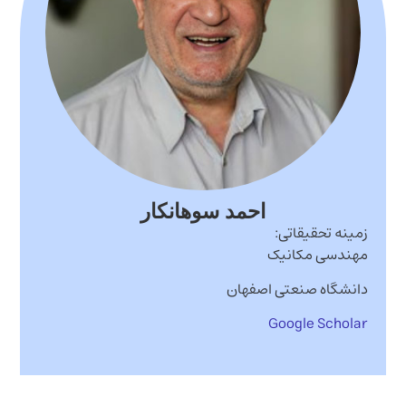
احمد سوهانکار
زمینه تحقیقاتی:
مهندسی مکانیک
دانشگاه صنعتی اصفهان
Google Scholar