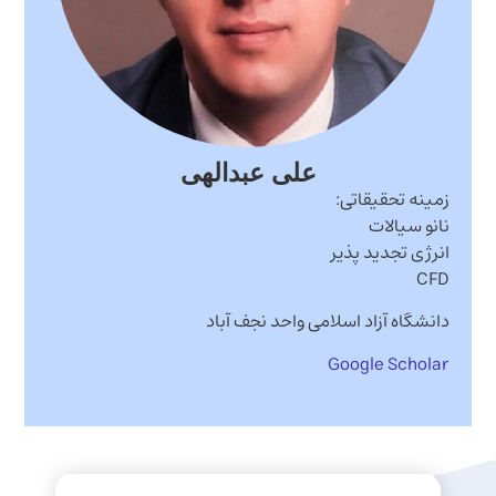
علی عبدالهی
زمینه تحقیقاتی:
نانو سیالات
انرژی تجدید پذیر
CFD
دانشگاه آزاد اسلامی واحد نجف آباد
Google Scholar