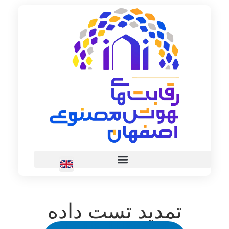
تمدید تست داده