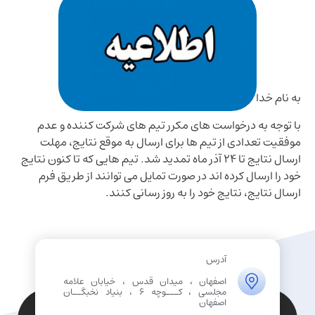
به نام خدا
با توجه به درخواست های مکرر تیم های شرکت کننده و عدم
موفقیت تعدادی از تیم ها برای ارسال به موقع نتایج، مهلت
ارسال نتایج تا 24 آذر ماه تمدید شد. تیم هایی که تا کنون نتایج
خود را ارسال کرده اند در صورت تمایل می توانند از طریق فرم
ارسال نتایج، نتایج خود را به روز رسانی کنند.
آدرس
اصفهان ، میدان قدس ، خیابان علامه
مجلسی ، کـــوچه 6 ، بنیاد نخبگــان
اصفهان