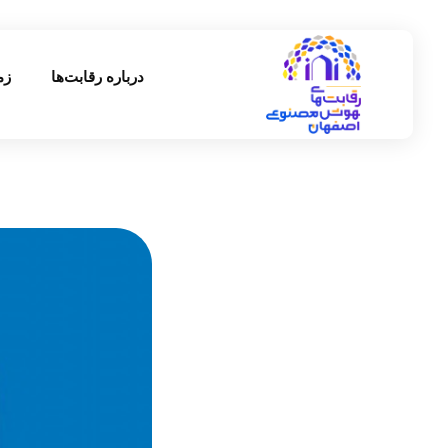
درباره رقابت‌ها
زم