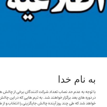
به نام خدا
با توجه به عدم حد نصاب تعداد شرکت کنندگان برخی از چالش ها،
در دوره های بعد برگزار خواهند شد. به تیم هایی که در این چالش
خواهد شد که طی چند روز آینده چالش جایگزینی را انتخاب و از طر