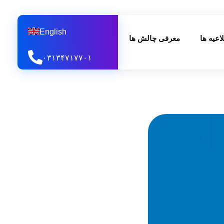
English
اعیه ها
معرفی چالش ها
۰۳۱۳۴۷۱۷۷۰۱