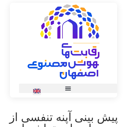
پیش بینی آپنه تنفسی از