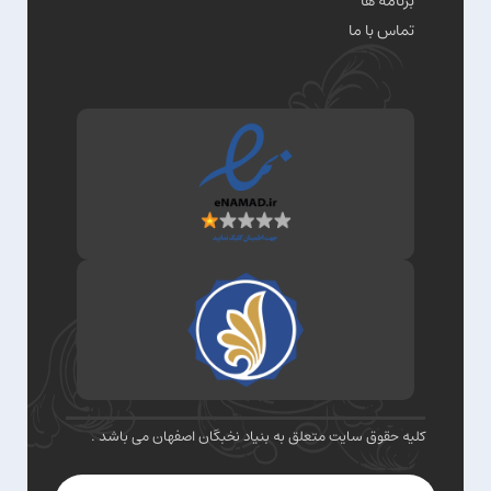
برنامه ها
تماس با ما
کلیه حقوق سایت متعلق به بنیاد نخبگان اصفهان می باشد .