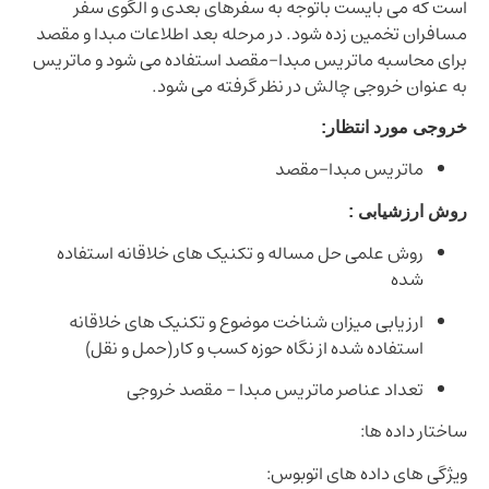
 که می بایست باتوجه به سفرهای بعدی و الگوی سفر
فران تخمین زده شود. در مرحله بعد اطلاعات مبدا و مقصد
ی محاسبه ماتریس مبدا-مقصد استفاده می شود و ماتریس
عنوان خروجی چالش در نظر گرفته می شود.
جی مورد انتظار:
ماتریس مبدا-مقصد
 ارزشیابی :
روش علمی حل مساله و تکنیک های خلاقانه استفاده
شده
ارزیابی میزان شناخت موضوع و تکنیک های خلاقانه
استفاده شده از نگاه حوزه کسب و کار(حمل و نقل)
تعداد عناصر ماتریس مبدا – مقصد خروجی
تار داده ها:
گی های داده های اتوبوس: