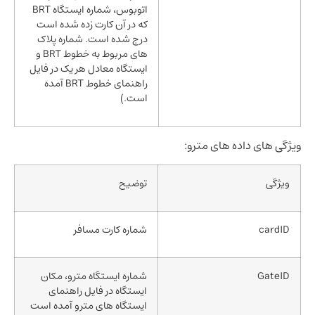
اتوبوس، شماره ایستگاه BRT
که در آن کارت زده شده است
درج شده است. شماره پلاک
های مربوط به خطوط BRT و
ایستگاه معادل هر یک در فایل
راهنمای خطوط BRT آمده
است.)
گی های داده های مترو:
ویژگی
توضیح
cardID
شماره کارت مسافر
GateID
شماره ایستگاه مترو، مکان
ایستگاه در فایل راهنمای
ایستگاه های مترو آمده است