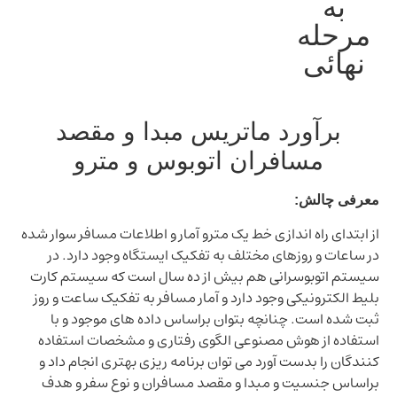
به
رحله
نهائی
برآورد ماتریس مبدا و مقصد
مسافران اتوبوس و مترو
رفی چالش:
ابتدای راه اندازی خط یک مترو آمار و اطلاعات مسافر سوار شده
ساعات و روزهای مختلف به تفکیک ایستگاه وجود دارد. در
تم اتوبوسرانی هم بیش از ده سال است که سیستم کارت
ط الکترونیکی وجود دارد و آمار مسافر به تفکیک ساعت و روز
 شده است. چنانچه بتوان براساس داده های موجود و با
فاده از هوش مصنوعی الگوی رفتاری و مشخصات استفاده
دگان را بدست آورد می توان برنامه ریزی بهتری انجام داد و
ساس جنسیت و مبدا و مقصد مسافران و نوع سفر و هدف