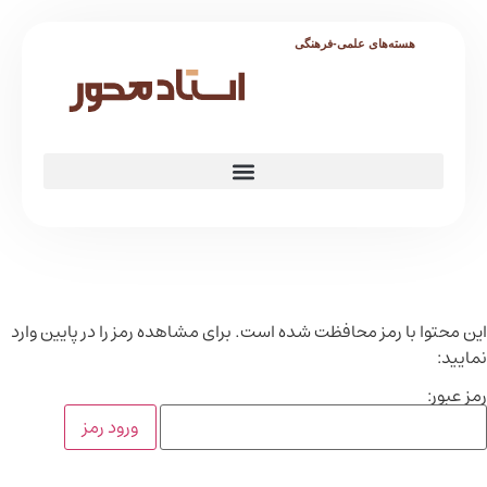
هسته‌های علمی-فرهنگی
این محتوا با رمز محافظت شده است. برای مشاهده رمز را در پایین وارد
نمایید:
رمز عبور: