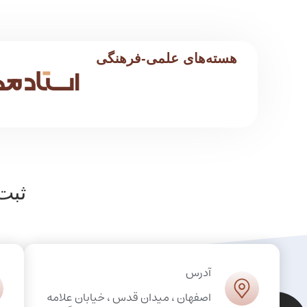
هسته‌های علمی-فرهنگی
ثبت
آدرس
اصفهان ، میدان قدس ، خیابان علامه