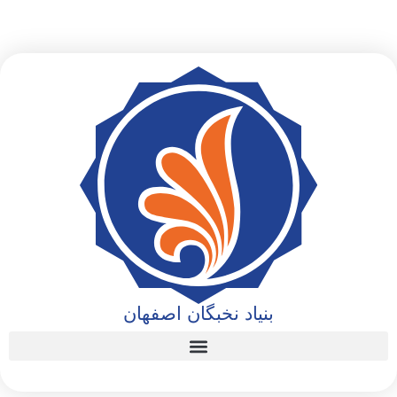
بنیاد نخبگان اصفهان