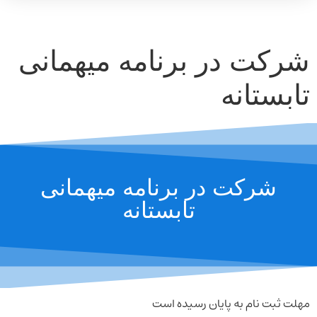
شرکت در برنامه میهمانی
تابستانه
شرکت در برنامه میهمانی
تابستانه
مهلت ثبت نام به پایان رسیده است