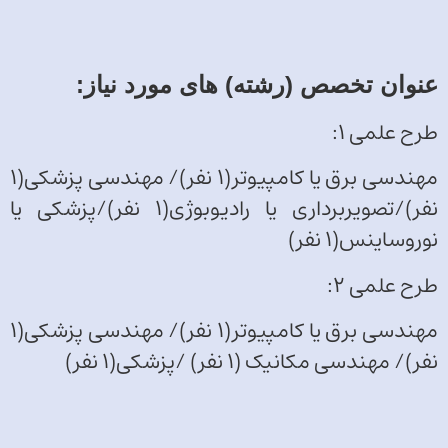
عنوان تخصص (رشته) های مورد نیاز:
طرح علمی 1:
مهندسی برق یا کامپیوتر(1 نفر)/ مهندسی پزشکی(1
نفر)/تصویربرداری یا رادیوبوژی(1 نفر)/پزشکی یا
نوروساینس(1 نفر)
طرح علمی 2:
مهندسی برق یا کامپیوتر(1 نفر)/ مهندسی پزشکی(1
نفر)/ مهندسی مکانیک (1 نفر) /پزشکی(1 نفر)