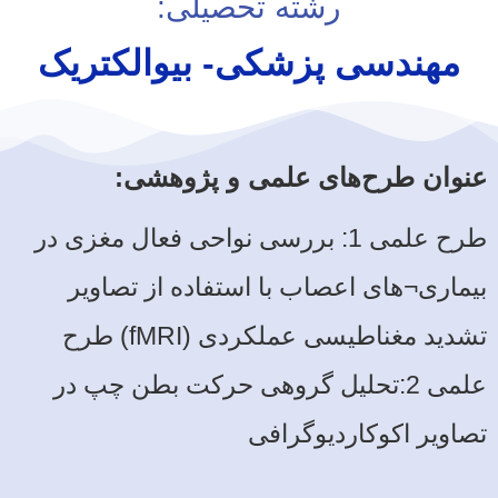
رشته تحصیلی:
مهندسی پزشکی- بیوالکتریک
عنوان طرح‌های علمی و پژوهشی:
طرح علمی 1: بررسی نواحی فعال مغزی در
بیماری¬های اعصاب با استفاده از تصاویر
تشدید مغناطیسی عملکردی (fMRI) طرح
علمی 2:تحلیل گروهی حرکت بطن چپ در
تصاویر اکوکاردیوگرافی