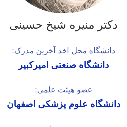
دکتر منیره شیخ حسینی
دانشگاه محل اخذ آخرین مدرک:
دانشگاه صنعتی امیرکبیر
عضو هیئت علمی:
دانشگاه علوم پزشکی اصفهان