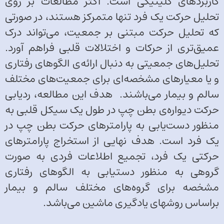
کاربردهای کلینیکی است. اکثر مطالعات بر روی
تحلیل حرکت یک فرد تنها متمرکز هستند، در صورتی
که تحلیل حرکت مبتنی بر جمعیت، می‌‌تواند درک
عمیق‌‌تری از حرکات و اختلالات قلبی فراهم آورد.
تحلیل‌‌های جمعیتی به دنبال ارائه‌‌ی الگوهای رفتاری
و یا معیارهای مشخصه‌‌ای برای جمعیت‌‌های مختلف
سالم و بیمار می‌‌باشند. هدف این مطالعه، ردیابی
حرکت دیواره‌‌ی بطن چپ در طول یک سیکل قلبی به
منظور دست‌‌یابی به پارامترهای حرکت بطن چپ در
یک فرد است. هدف نهایی از استخراج پارامترهای
حرکتی یک فرد، تجمیع اطلاعات فردی به صورت
گروهی به منظور دستیابی به الگوهای رفتاری
مشخصه برای گروه‌‌های مختلف سالم و بیمار
براساس روش­های یادگیری ماشین می‌‌باشد.