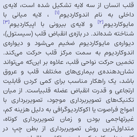
قلب انسان از سه لایه تشکیل شده است، لایه‌‌ی
[1]
داخلی به نام اندوکاردیوم
، لایه میانی با
[3]
[2]
مایوکاردیوم
و لایه‌‌ی بیرونی با اپیکاردیوم
شناخته شده‌‌اند. در بازه‌‌ی انقباض قلب (سیستول)،
دیواره‌‌ی مایوکاردیوم ضخیم می‌‌شود و دیواره‌‌ی
اندوکاردیوم به سمت مرکز قلب حرکت می‌‌کند.
تخمین حرکت نواحی قلب، علاوه بر این‌‌که می‌‌تواند
نشان‌‌دهنده‌‌ی بیماری‌‌های مختلف قلب و عروق
باشد، یک راهکار مناسب برای کمی کردن قابلیت
ارتجاعی و قدرت انقباض عضله قلبیاست. از میان
تکنیک‌‌های تصویربرداری موجود، تصویربرداری با
امواج فراصوت یا اکوکاردیوگرافی به دلیل هزینه کم،
غیرتهاجمی بودن و زمان تصویربرداری کوتاه،
متداول‌‌ترین روش تصویربرداری از بطن چپ در