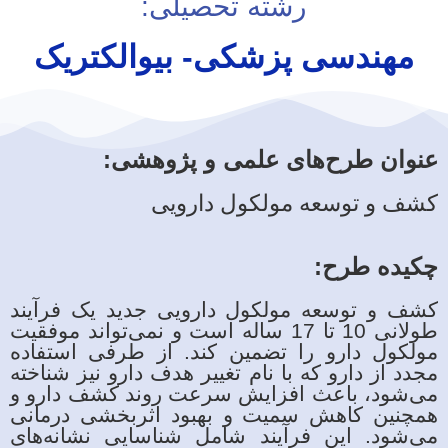
رشته تحصیلی:
مهندسی پزشکی- بیوالکتریک
عنوان طرح‌های علمی و پژوهشی:
کشف و توسعه مولکول دارویی
چکیده طرح‌:
کشف و توسعه مولکول دارویی جدید یک فرآیند
طولانی 10 تا 17 ساله است و نمی‌تواند موفقیت
مولکول دارو را تضمین کند. از طرفی استفاده
مجدد از دارو که با نام تغییر هدف دارو نیز شناخته
می‌شود، باعث افزایش سرعت روند کشف دارو و
همچنین کاهش سمیت و بهبود اثربخشی درمانی
می‌شود. این فرآیند شامل شناسایی نشانه‌های