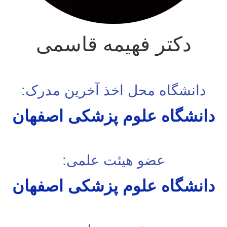
دکتر فهیمه قاسمی
دانشگاه محل اخذ آخرین مدرک:
دانشگاه علوم پزشکی اصفهان
عضو هیئت علمی:
دانشگاه علوم پزشکی اصفهان