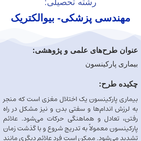
رشته تحصیلی:
مهندسی پزشکی- بیوالکتریک
عنوان طرح‌های علمی و پژوهشی:
بیماری پارکینسون
چکیده طرح‌:
بیماری پارکینسون یک اختلال مغزی است که منجر
به لرزش اندام‌ها و سفتی بدن و نیز مشکل در راه
رفتن، تعادل و هماهنگی حرکات می‌شود. علائم
پارکینسون معمولاً به تدریج شروع و با گذشت زمان
تشدید می‌شود. ممکن است فرد علائم دیگری مانند