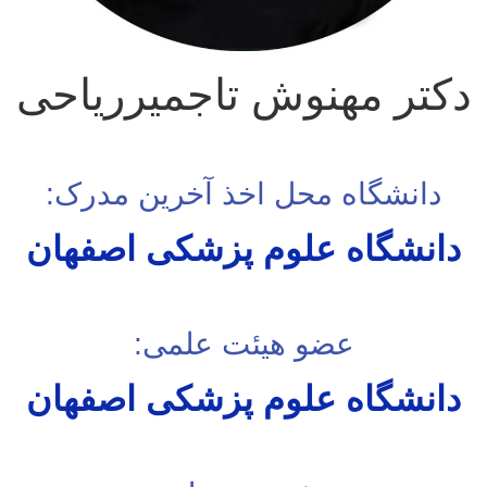
دکتر مهنوش تاجمیرریاحی
دانشگاه محل اخذ آخرین مدرک:
دانشگاه علوم پزشکی اصفهان
عضو هیئت علمی:
دانشگاه علوم پزشکی اصفهان