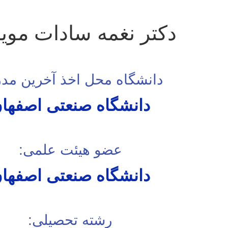
دکتر نغمه سادات موید
دانشگاه محل اخذ آخرین مد
دانشگاه صنعتی اصفها
عضو هیئت علمی:
دانشگاه صنعتی اصفها
رشته تحصیلی: