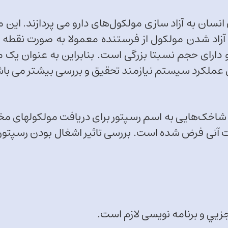
سان به آزاد سازی مولکول‌های دارو می پردازند. این مو
اد شدن مولکول از فرستنده معمولا به صورت نقطه ای
و دارای حجم نسبتا بزرگی است. بنابراین به عنوان یک ما
روی عملکرد سیستم نیازمند تحقیق و بررسی بیشتر می با
ی شاخک‌هایی به اسم رسپتور برای دریافت مولکولهای م
 آنی فرض شده است. بررسی تاثیر اشغال بودن رسپتور 