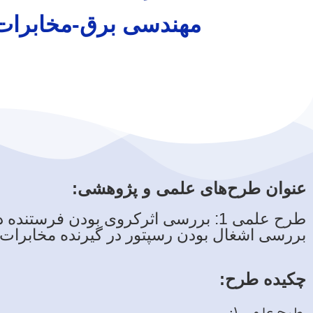
مهندسی برق-مخابرات
عنوان طرح‌های علمی و پژوهشی:
طرح علمی 1: بررسی اثرکروی بودن فرستنده در مخابرات مولکولی طرح علمی 2:
بررسی اشغال بودن رسپتور در گیرنده مخابرات
چکیده طرح‌:
طرح علمی 1: