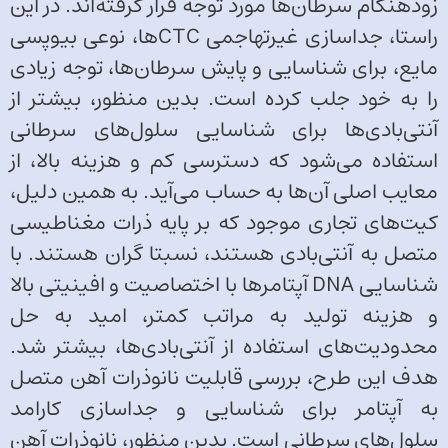
زودهنگام سرطان‌ها مورد توجه قرار گرفته‌اند. در این
راستا، جداسازی غیرتهاجمی CTCها، نوعی بیوپسی
مایع، برای شناسایی و پایش سرطان‌ها، توجه زیادی
را به خود جلب کرده است. بدین منظور، بیشتر از
آنتی‌بادی‌ها برای شناسایی سلول‌های سرطانی
استفاده می‌شود که دسترسی کم و هزینه بالا، از
معایب اصلی آن‌ها به حساب می‌آید. به همین دلیل،
کیت‌های تجاری موجود که بر پایه ذرات مغناطیسی
متصل به آنتی‌بادی هستند، نسبتا گران هستند. با
شناسایی DNA آپتامرها با اختصاصیت و افینیتی بالا
و هزینه تولید به مراتب کمتر، امید به حل
محدودیت‌های استفاده از آنتی‌بادی‌ها، بیشتر شد.
هدف این طرح، بررسی قابلیت نانوذرات آهن متصل
به آپتامر برای شناسایی و جداسازی کارامد
سلول‌های سرطانی است. بدین منظور، نانوذرات آهن