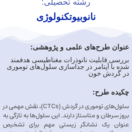
رشته تحصیلی:
نانوبیوتکنولوژی
عنوان طرح‌های علمی و پژوهشی:
بررسی قابلیت نانوذرات مغناطیسی هدفمند
شده با آپتامر در جداسازی سلول‌های توموری
در گردش خون
چکیده طرح‌:
سلول‌های توموری در گردش (CTCs)، نقش مهمی در
بروز سرطان و متاستاز دارند. این سلول‌ها به تازگی به
عنوان یک نشانگر زیستی مهم برای تشخیص