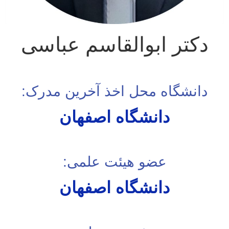
دکتر ابوالقاسم عباسی
دانشگاه محل اخذ آخرین مدرک:
دانشگاه اصفهان
عضو هیئت علمی:
دانشگاه اصفهان